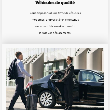
Véhicules de qualité
Nous disposons d'une flotte de véhicules
modernes, propres et bien entretenus
pour vous offrir le meilleur confort
lors de vos déplacements.