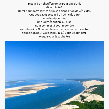
Besoin d'un chauffeur privé pour une durée
déterminée ?
Optez pour notre service de mise à disposition de véhicules.
Que vous ayez besoin d'un véhicule pour
une demi-journée,
une journée entière ou plus,
nous sommes là pour répondre
à vos besoins. Nos chauffeurs experts se mettent à votre
disposition pour vous conduire où vous le souhaitez,
lorsque vous le souhaitez.