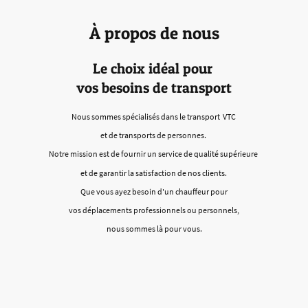
À propos de nous
Le choix idéal pour
vos besoins de transport
Nous sommes spécialisés dans le transport VTC
et de transports de personnes.
Notre mission est de fournir un service de qualité supérieure
et de garantir la satisfaction de nos clients.
Que vous ayez besoin d'un chauffeur pour
vos déplacements professionnels ou personnels,
nous sommes là pour vous.