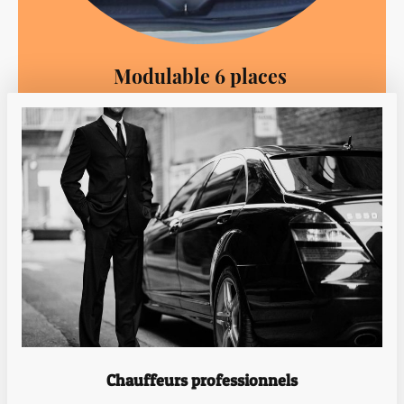
Modulable 6 places
Chauffeurs professionnels