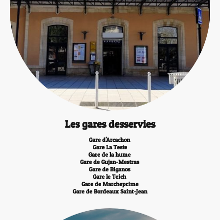
Les gares desservies
Gare d'Arcachon
Gare La Teste
Gare de la hume
Gare de Gujan-Mestras
Gare de Biganos
Gare le Teich
Gare de Marcheprime
Gare de Bordeaux Saint-Jean