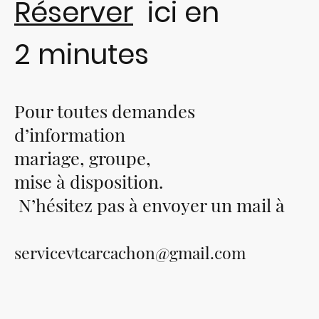
Réserver
ici en
2 minutes
Pour toutes demandes
d’information
mariage, groupe,
mise à disposition.
N’hésitez pas à envoyer un mail à
servicevtcarcachon@gmail.com