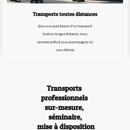
Transports toutes distances
Que vous ayez besoin d'un transport
local ou longue distance, nous
sommes prêts à vous accompagner où
vous désirez
Transports
professionnels
sur-mesure,
séminaire,
mise à disposition