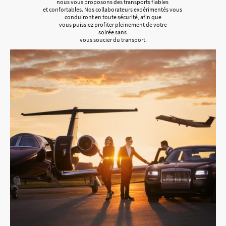
nous vous proposons des transports fiables
et confortables. Nos collaborateurs expérimentés vous
conduiront en toute sécurité, afin que
vous puissiez profiter pleinement de votre
soirée sans
vous soucier du transport.