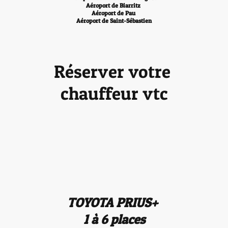
Aéroport de Biarritz
Aéroport de Pau
Aéroport de Saint-Sébastien
Réserver votre
chauffeur vtc
TOYOTA PRIUS+
1 à 6 places