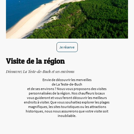
Je réserve
Visite de la région
Découvrez La Teste-de-Buch et ses environs
Envie de découvrir les merveilles
de La Teste-de-Buch
et de ses environs ? Nous vous proposons des visites
personnalisées de la région. Nos chauffeurs locaux
vous guideront et vous feront découvrir les meilleurs
endroits à visiter. Que vous souhaitiez explorer les plages
magnifiques, les sites touristiques ou les attractions
historiques, nous nous assurerons que votre visite soit
inoubliable.