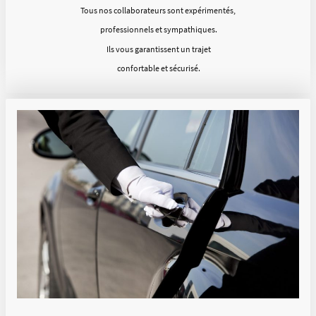
Tous nos collaborateurs sont expérimentés,
professionnels et sympathiques.
Ils vous garantissent un trajet
confortable et sécurisé.