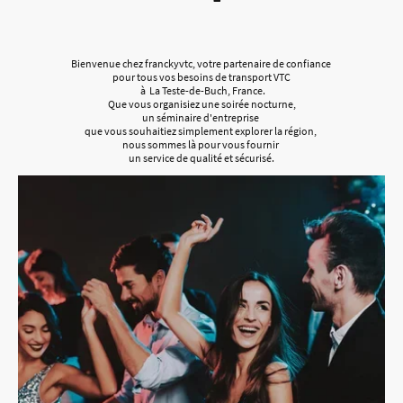
Bienvenue chez franckyvtc, votre partenaire de confiance
pour tous vos besoins de transport VTC
à La Teste-de-Buch, France.
Que vous organisiez une soirée nocturne,
un séminaire d'entreprise
que vous souhaitiez simplement explorer la région,
nous sommes là pour vous fournir
un service de qualité et sécurisé.