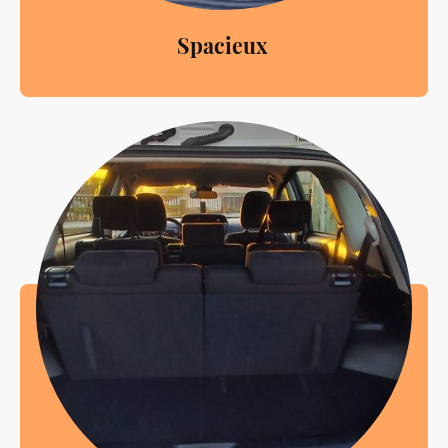
Spacieux